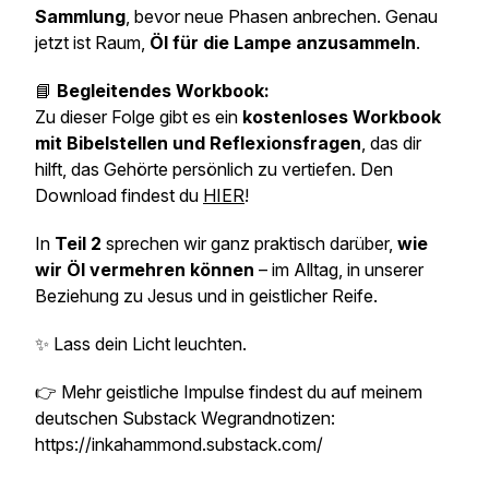
Sammlung
, bevor neue Phasen anbrechen. Genau
jetzt ist Raum,
Öl für die Lampe anzusammeln
.
📘
Begleitendes Workbook:
Zu dieser Folge gibt es ein
kostenloses Workbook
mit Bibelstellen und Reflexionsfragen
, das dir
hilft, das Gehörte persönlich zu vertiefen. Den
Download findest du
HIER
!
In
Teil 2
sprechen wir ganz praktisch darüber,
wie
wir Öl vermehren können
– im Alltag, in unserer
Beziehung zu Jesus und in geistlicher Reife.
✨ Lass dein Licht leuchten.
👉 Mehr geistliche Impulse findest du auf meinem
deutschen Substack Wegrandnotizen:
https://inkahammond.substack.com/