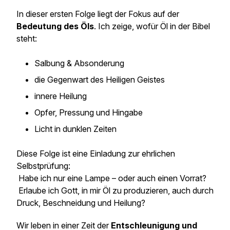
In dieser ersten Folge liegt der Fokus auf der
Bedeutung des Öls
. Ich zeige, wofür Öl in der Bibel
steht:
Salbung & Absonderung
die Gegenwart des Heiligen Geistes
innere Heilung
Opfer, Pressung und Hingabe
Licht in dunklen Zeiten
Diese Folge ist eine Einladung zur ehrlichen
Selbstprüfung:
Habe ich nur eine Lampe – oder auch einen Vorrat?
Erlaube ich Gott, in mir Öl zu produzieren, auch durch
Druck, Beschneidung und Heilung?
Wir leben in einer Zeit der
Entschleunigung und