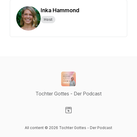
Inka Hammond
Host
Tochter Gottes - Der Podcast
Visit our Website page
All content © 2026 Tochter Gottes - Der Podcast