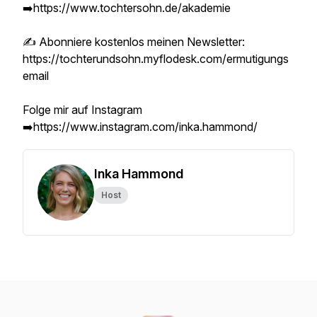
➡️https://www.tochtersohn.de/akademie
✍️ Abonniere kostenlos meinen Newsletter:
https://tochterundsohn.myflodesk.com/ermutigungs
email
Folge mir auf Instagram
➡️https://www.instagram.com/inka.hammond/
Inka Hammond
Host