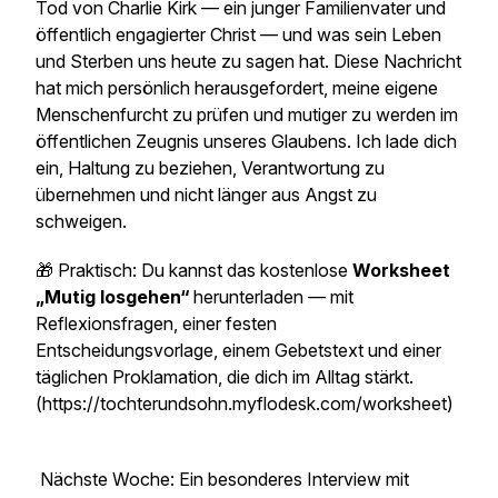
Tod von Charlie Kirk — ein junger Familienvater und
öffentlich engagierter Christ — und was sein Leben
und Sterben uns heute zu sagen hat. Diese Nachricht
hat mich persönlich herausgefordert, meine eigene
Menschenfurcht zu prüfen und mutiger zu werden im
öffentlichen Zeugnis unseres Glaubens. Ich lade dich
ein, Haltung zu beziehen, Verantwortung zu
übernehmen und nicht länger aus Angst zu
schweigen.
🎁 Praktisch: Du kannst das kostenlose
Worksheet
„Mutig losgehen“
herunterladen — mit
Reflexionsfragen, einer festen
Entscheidungsvorlage, einem Gebetstext und einer
täglichen Proklamation, die dich im Alltag stärkt.
(https://tochterundsohn.myflodesk.com/worksheet)
Nächste Woche: Ein besonderes Interview mit