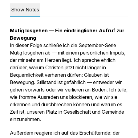
Show Notes
Mutig losgehen — Ein eindringlicher Aufruf zur
Bewegung
In dieser Folge schließe ich die September-Serie
Mutig losgehen
ab — mit einem persönlichen Impuls,
der mir sehr am Herzen liegt. Ich spreche ehrlich
darüber, warum Christen jetzt nicht länger in
Bequemlichkeit verharren dürfen: Glauben ist
Bewegung. Stillstand ist gefährlich — entweder wir
gehen vorwärts oder wir verlieren an Boden. Ich teile,
wie fromme Ausreden uns blockieren, wie wir sie
erkennen und durchbrechen können und warum es
Zeit ist, unseren Platz in Gesellschaft und Gemeinde
einzunehmen.
Außerdem reagiere ich auf das Erschütternde: der